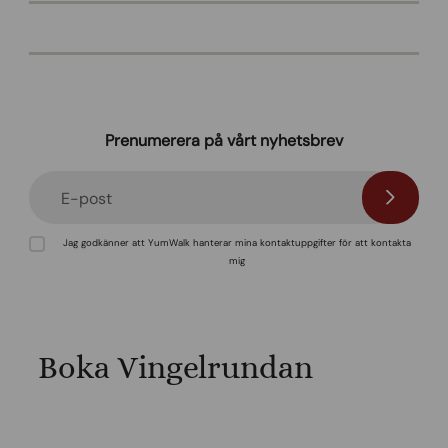
Prenumerera på vårt nyhetsbrev
E-post
Jag godkänner att YumWalk hanterar mina kontaktuppgifter för att kontakta
mig
Boka Vingelrundan