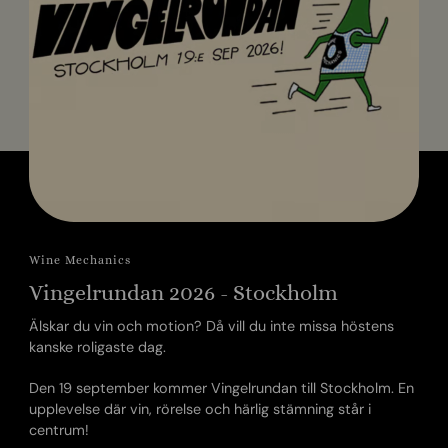
Wine Mechanics
Vingelrundan 2026 - Stockholm
Älskar du vin och motion? Då vill du inte missa höstens
kanske roligaste dag.
Den 19 september kommer Vingelrundan till Stockholm. En
upplevelse där vin, rörelse och härlig stämning står i
centrum!